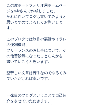
この度ポートフォリオ用ホームペー
ジをwixさんで作成しました。
それに伴いブログも書いてみようと
思いますのでよろしくお願いしま
す。
このブログでは制作の裏話やイラレ
の便利機能、
フリーランスのお仕事について、そ
の他普段気になったことなんかを
書いていこうと思います。
堅苦しい文章は苦手なのでゆるくみ
ていただければ幸いです。
一発目のブログということで自己紹
介をさせていただきます。