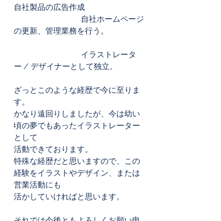
自社製品の広告作成
			　自社ホームページ
の更新、管理業務を行う。
			　イラストレータ
ー / デザイナーとして独立。
ざっとこのような経歴で今に至りま
す。
かなり遠回りしましたが、今は幼い
頃の夢でもあったイラストレーター
として
活動できております。
特殊な経歴だと思いますので、この
経験をイラストやデザイン、または
営業活動にも
活かしていければと思います。
それでは今後ともよろしくお願い申