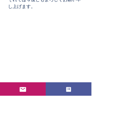
し上げます。